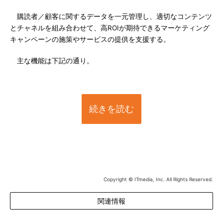
購読者／顧客に関するデータを一元管理し、適切なコンテンツ
とチャネルを組み合わせて、高ROIが期待できるマーケティング
キャンペーンの施策やサービスの提供を支援する。
主な機能は下記の通り。
続きを読む
Copyright © ITmedia, Inc. All Rights Reserved.
関連情報