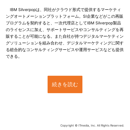
IBM Silverpopは、同社がクラウド形式で提供するマーケティ
ングオートメーションプラットフォーム。SI企業などがこの再販
プログラムを契約すると、一次代理店としてIBM Silverpop製品
のライセンスに加え、サポートサービスやコンサルティングを再
販することが可能になる。また自社が持つデジタルマーケティン
グソリューションを組み合わせ、デジタルマーケティングに関す
る総合的なコンサルティングサービスや運用サービスなども提供
できる。
続きを読む
Copyright © ITmedia, Inc. All Rights Reserved.