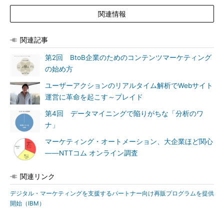
関連情報
関連記事
第2回 BtoB企業のためのコンテンツマーケティング
の始め方
ユーザーアクションのリアルタイム解析でWebサイト
運営に革命を起こす～プレイド
第4回 データマイニングで陥りがちな「分析のワ
ナ」
マーケティング・オートメーション、大企業ほど関心
――NTTコム オンライン調査
関連リンク
デジタル・マーケティングを支援するパートナー向け再販プログラムを提供
開始（IBM）