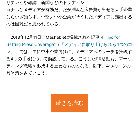
りテレビや雑誌、新聞などのトラディシ
ョナルなメディアが有効だ。だが潤沢な広告費が出せる大手企業
ならいざ知らず、中堅／中小企業がそうしたメディアに露出する
のは困難だと思われている。
2013年12月11日、Mashableに掲載された記事
“4 Tips for
Getting Press Coverage”（「メディアに取り上げられる4つのコ
ツ」）
では、主に中小企業向けに、メディアへのリーチを実現す
る4つの手段について解説している。こうしたPR活動も、マーケ
ティング戦略を形成する重要なものとなる。以下、4つのコツの
具体策をみていこう。
続きを読む