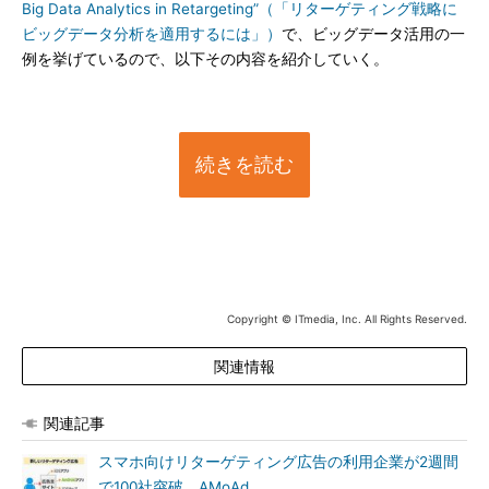
Big Data Analytics in Retargeting”（「リターゲティング戦略に
ビッグデータ分析を適用するには」）
で、ビッグデータ活用の一
例を挙げているので、以下その内容を紹介していく。
続きを読む
Copyright © ITmedia, Inc. All Rights Reserved.
関連情報
関連記事
スマホ向けリターゲティング広告の利用企業が2週間
で100社突破、AMoAd