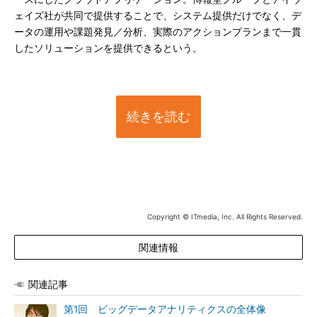
ェイズ社が共同で提供することで、システム提供だけでなく、デ
ータの運用や課題発見／分析、実際のアクションプランまで一貫
したソリューションを提供できるという。
続きを読む
Copyright © ITmedia, Inc. All Rights Reserved.
関連情報
関連記事
第1回 ビッグデータアナリティクスの全体像