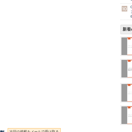
新着e
次回の掲載をメールで受け取る