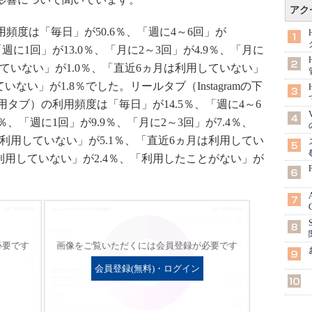
アク
利用頻度は「毎日」が50.6％、「週に4～6回」が
、「週に1回」が13.0％、「月に2～3回」が4.9％、「月に
していない」が1.0％、「直近6ヵ月は利用していない」
ない」が1.8％でした。リールタブ（Instagramの下
タブ）の利用頻度は「毎日」が14.5％、「週に4～6
1％、「週に1回」が9.9％、「月に2～3回」が7.4％、
は利用していない」が5.1％、「直近6ヵ月は利用してい
は利用していない」が2.4％、「利用したことがない」が
必要です
画像をご覧いただくには会員登録が必要です
会員登録(無料)・ログイン