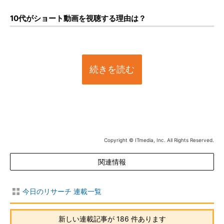
10代がショート動画を視聴する理由は？
続きを読む
Copyright © ITmedia, Inc. All Rights Reserved.
関連情報
今日のリサーチ 連載一覧
新しい連載記事が 186 件あります