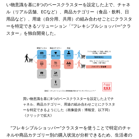
い物意識を基に8つのベースクラスターを設定した上で、チャネ
ル（リアル店舗、ECなど）、商品カテゴリー（食品・飲料、日
用品など）、用途（自分用、共用）の組み合わせごとにクラスタ
ーを特定できるソリューション「“フレキシブルショッパー”クラ
スター」を独自開発した。
買い物意識を基に8つのベースクラスターを設定した上でチ
ャネル、商品カテゴリー、用途の組み合わせごとにクラスタ
ーを特定できるようにした（画像提供：博報堂、以下同）
《クリックで拡大》
“フレキシブルショッパー“クラスターを使うことで特定のチャ
ネルや商品カテゴリー別の購入状況が分析できるため、生活者の