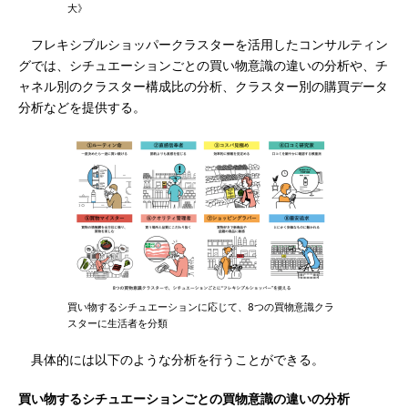
大》
フレキシブルショッパークラスターを活用したコンサルティン
グでは、シチュエーションごとの買い物意識の違いの分析や、チ
ャネル別のクラスター構成比の分析、クラスター別の購買データ
分析などを提供する。
買い物するシチュエーションに応じて、8つの買物意識クラ
スターに生活者を分類
具体的には以下のような分析を行うことができる。
買い物するシチュエーションごとの買物意識の違いの分析