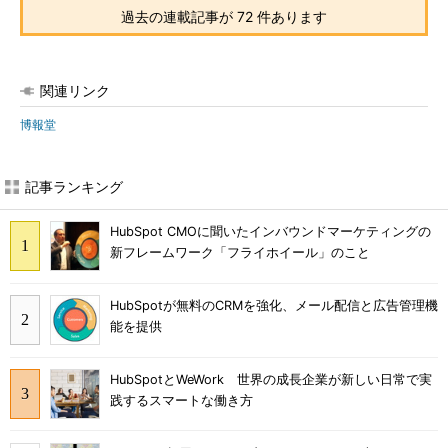
過去の連載記事が 72 件あります
関連リンク
博報堂
記事ランキング
HubSpot CMOに聞いたインバウンドマーケティングの
新フレームワーク「フライホイール」のこと
HubSpotが無料のCRMを強化、メール配信と広告管理機
能を提供
HubSpotとWeWork 世界の成長企業が新しい日常で実
践するスマートな働き方