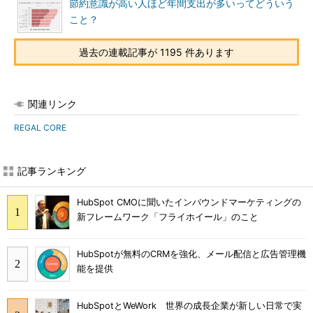
節約意識が高い人ほど年間支出が多いってどういう
こと？
過去の連載記事が 1195 件あります
関連リンク
REGAL CORE
記事ランキング
HubSpot CMOに聞いたインバウンドマーケティングの
新フレームワーク「フライホイール」のこと
HubSpotが無料のCRMを強化、メール配信と広告管理機
能を提供
HubSpotとWeWork 世界の成長企業が新しい日常で実