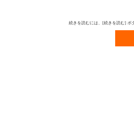
続きを読むには、[続きを読む] 