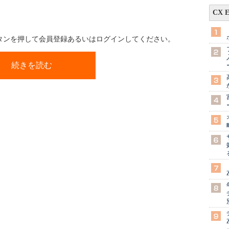
CX 
ボタンを押して会員登録あるいはログインしてください。
続きを読む