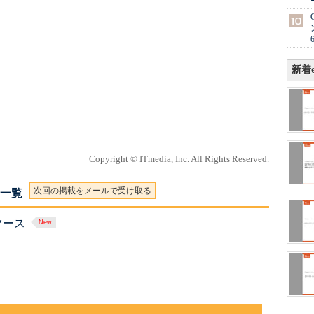
新着e
Copyright © ITmedia, Inc. All Rights Reserved.
次回の掲載をメールで受け取る
載一覧
マース