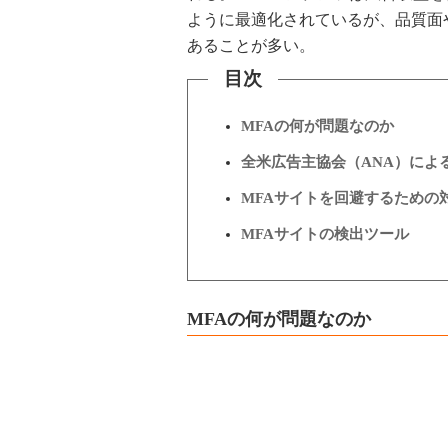
ように最適化されているが、品質面
あることが多い。
目次
MFAの何が問題なのか
全米広告主協会（ANA）によ
MFAサイトを回避するための
MFAサイトの検出ツール
MFAの何が問題なのか