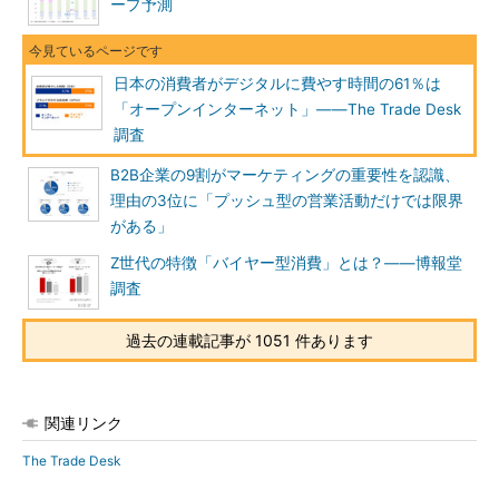
ープ予測
日本の消費者がデジタルに費やす時間の61％は
「オープンインターネット」――The Trade Desk
調査
B2B企業の9割がマーケティングの重要性を認識、
理由の3位に「プッシュ型の営業活動だけでは限界
がある」
Z世代の特徴「バイヤー型消費」とは？――博報堂
調査
過去の連載記事が 1051 件あります
関連リンク
The Trade Desk