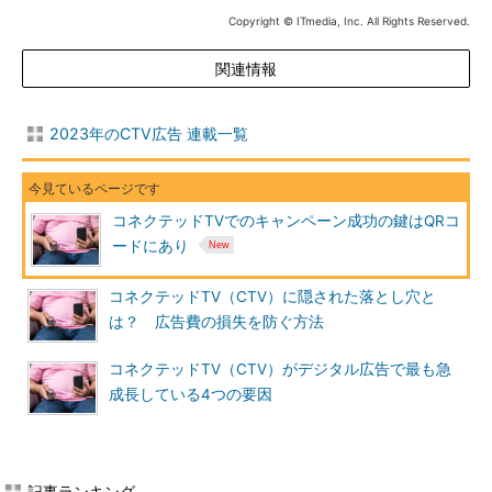
Copyright © ITmedia, Inc. All Rights Reserved.
関連情報
2023年のCTV広告 連載一覧
コネクテッドTVでのキャンペーン成功の鍵はQRコ
ードにあり
コネクテッドTV（CTV）に隠された落とし穴と
は？ 広告費の損失を防ぐ方法
コネクテッドTV（CTV）がデジタル広告で最も急
成長している4つの要因
記事ランキング