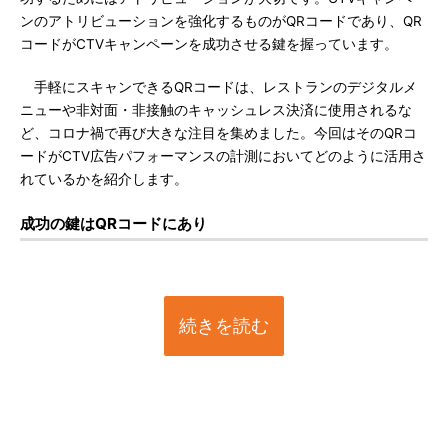
ンのアトリビューションを強化するものがQRコードであり、QR
コードがCTVキャンペーンを成功させる鍵を握っています。
手軽にスキャンできるQRコードは、レストランのデジタルメ
ニューや非対面・非接触のキャッシュレス決済に使用されるな
ど、コロナ禍で再び大きな注目を集めました。今回はそのQRコ
ードがCTV広告パフォーマンスの計測においてどのように活用さ
れているかを紹介します。
成功の鍵はQRコードにあり
続きを読む