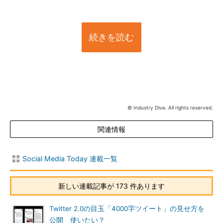
続きを読む
© Industry Dive. All rights reserved.
関連情報
Social Media Today 連載一覧
新しい連載記事が 173 件あります
Twitter 2.0の目玉「4000字ツイート」の見せ方を
公開 使いたい？