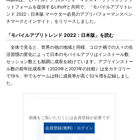
ットフォームを提供するLiftoffと共同で、「モバイルアプリトレ
ンド 2022：日本版 マーケター必見のアプリパフォーマンスベン
チマークとインサイト」をリリースしました。
「モバイルアプリトレンド 2022：日本版」を読む
全体で見ると、世界の他の地域と同様、コロナ禍での人々の生
活習慣の変化によって日本のモバイルアプリはインストール数、
セッション数とも順調に成長を続けています。アプリインストー
ル数の前年比成長率（2020年と2021年の比較）は全カテゴリー
で19％、中でもゲームは特に成長率が高く52％増を記録しまし
た。
画像をご覧いただくには会員登録が必要です
会員登録(無料)・ログイン