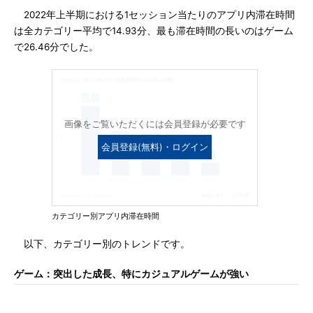
2022年上半期における1セッション当たりのアプリ内滞在時間
は全カテゴリー平均で14.93分、最も滞在時間の長いのはゲーム
で26.46分でした。
画像をご覧いただくには会員登録が必要です
会員登録(無料)・ログイン
カテゴリー別アプリ内滞在時間
以下、カテゴリー別のトレンドです。
ゲーム：突出した成長、特にカジュアルゲームが強い