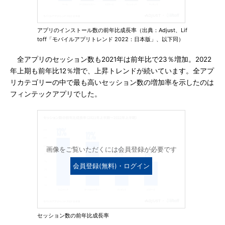
アプリのインストール数の前年比成長率（出典：Adjust、Lif
toff「モバイルアプリトレンド 2022：日本版」、以下同）
全アプリのセッション数も2021年は前年比で23％増加。2022
年上期も前年比12％増で、上昇トレンドが続いています。全アプ
リカテゴリーの中で最も高いセッション数の増加率を示したのは
フィンテックアプリでした。
画像をご覧いただくには会員登録が必要です
会員登録(無料)・ログイン
セッション数の前年比成長率