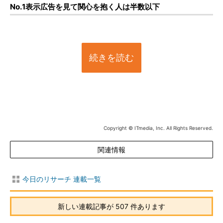
No.1表示広告を見て関心を抱く人は半数以下
続きを読む
Copyright © ITmedia, Inc. All Rights Reserved.
関連情報
今日のリサーチ 連載一覧
新しい連載記事が 507 件あります