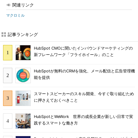
関連リンク
マクロミル
記事ランキング
HubSpot CMOに聞いたインバウンドマーケティングの
新フレームワーク「フライホイール」のこと
HubSpotが無料のCRMを強化、メール配信と広告管理機
能を提供
スマートスピーカーのスキル開発、今すぐ取り組むため
に押さえておくべきこと
HubSpotとWeWork 世界の成長企業が新しい日常で実
践するスマートな働き方