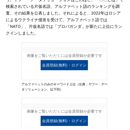
検索されている片仮名語、アルファベット語のランキングを調
査、その結果を公表しました。それによると、2022年はロシア
によるウクライナ侵攻を受けて、アルファベット語では
「NATO」、片仮名語では「プロパガンダ」が新たに上位にラン
クインしました。
画像をご覧いただくには会員登録が必要です
会員登録(無料)・ログイン
アルファベットのみのキーワード上位（出典：ヤフー・デー
タソリューション、以下同）
画像をご覧いただくには会員登録が必要です
会員登録(無料)・ログイン