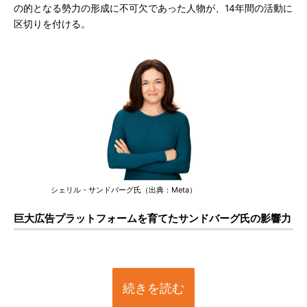
の的となる勢力の形成に不可欠であった人物が、14年間の活動に
区切りを付ける。
シェリル・サンドバーグ氏（出典：Meta）
巨大広告プラットフォームを育てたサンドバーグ氏の影響力
続きを読む