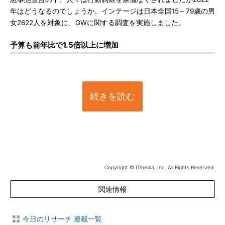
年はどうなるのでしょうか。インテージは日本全国15～79歳の男
女2622人を対象に、GWに関する調査を実施しました。
予算も前年比で1.5倍以上に増加
続きを読む
Copyright © ITmedia, Inc. All Rights Reserved.
関連情報
今日のリサーチ 連載一覧