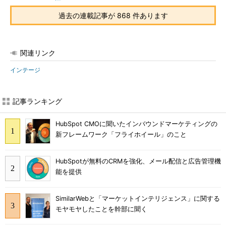
過去の連載記事が 868 件あります
関連リンク
インテージ
記事ランキング
HubSpot CMOに聞いたインバウンドマーケティングの
新フレームワーク「フライホイール」のこと
HubSpotが無料のCRMを強化、メール配信と広告管理機
能を提供
SimilarWebと「マーケットインテリジェンス」に関する
モヤモヤしたことを幹部に聞く