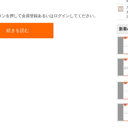
ボタンを押して会員登録あるいはログインしてください。
新着e
続きを読む