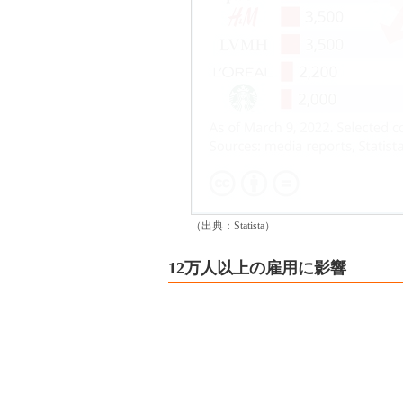
（出典：Statista）
12万人以上の雇用に影響