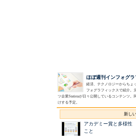
ほぼ週刊インフォグラ
経済、テクノロジーからちょ
フォグラフィックスで紹介。
ツ企業Statistaが日々公開しているコンテ
けする予定。
新しい
アカデミー賞と多様性
こと