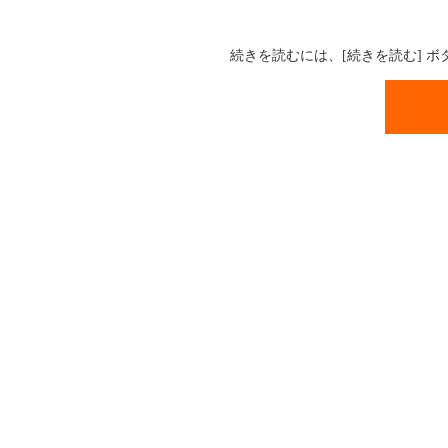
続きを読むには、[続きを読む] 