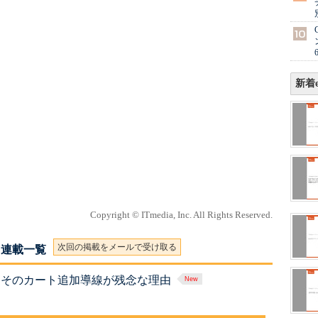
新着e
Copyright © ITmedia, Inc. All Rights Reserved.
次回の掲載をメールで受け取る
 連載一覧
X そのカート追加導線が残念な理由