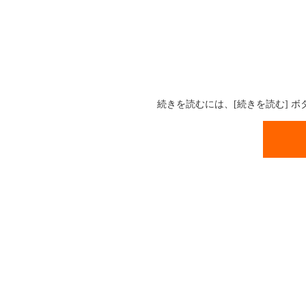
続きを読むには、[続きを読む] 