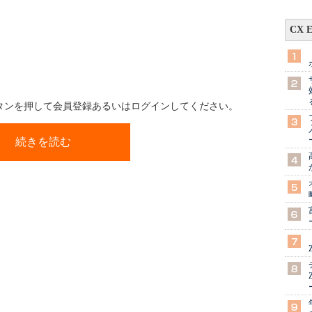
CX 
ボタンを押して会員登録あるいはログインしてください。
続きを読む