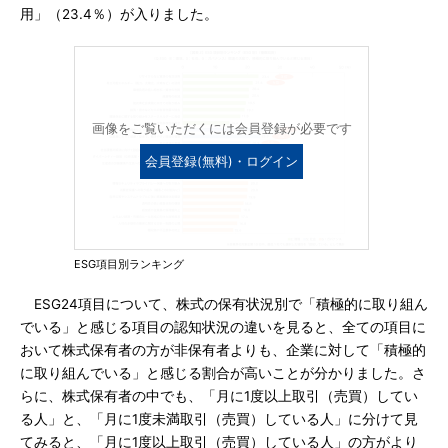
用」（23.4％）が入りました。
画像をご覧いただくには会員登録が必要です
会員登録(無料)・ログイン
ESG項目別ランキング
ESG24項目について、株式の保有状況別で「積極的に取り組ん
でいる」と感じる項目の認知状況の違いを見ると、全ての項目に
おいて株式保有者の方が非保有者よりも、企業に対して「積極的
に取り組んでいる」と感じる割合が高いことが分かりました。さ
らに、株式保有者の中でも、「月に1度以上取引（売買）してい
る人」と、「月に1度未満取引（売買）している人」に分けて見
てみると、「月に1度以上取引（売買）している人」の方がより