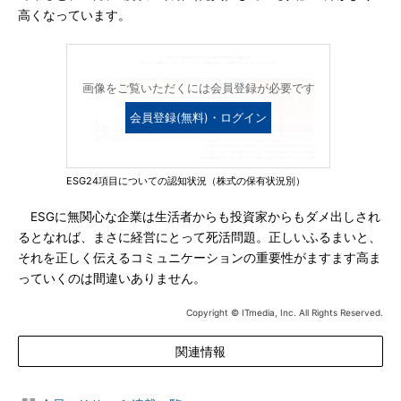
高くなっています。
画像をご覧いただくには会員登録が必要です
会員登録(無料)・ログイン
ESG24項目についての認知状況（株式の保有状況別）
ESGに無関心な企業は生活者からも投資家からもダメ出しされ
るとなれば、まさに経営にとって死活問題。正しいふるまいと、
それを正しく伝えるコミュニケーションの重要性がますます高ま
っていくのは間違いありません。
Copyright © ITmedia, Inc. All Rights Reserved.
関連情報