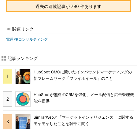
過去の連載記事が 790 件あります
関連リンク
電通PRコンサルティング
記事ランキング
HubSpot CMOに聞いたインバウンドマーケティングの
新フレームワーク「フライホイール」のこと
HubSpotが無料のCRMを強化、メール配信と広告管理機
能を提供
SimilarWebと「マーケットインテリジェンス」に関する
モヤモヤしたことを幹部に聞く