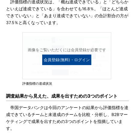
評価指標の達成状況は、「概ね達成できている」と「どちらか
といえば達成できている」を合わせても16.8％。「ほとんど達成
できていない」と「あまり達成できていない」の合計割合の方が
37.5％と高くなっています。
画像をご覧いただくには会員登録が必要です
会員登録(無料)・ログイン
評価指標の達成状況
調査結果から見えた、成果を出すための3つのポイント
帝国データバンクは今回のアンケートの結果から評価指標を達
成できているチームと未達成のチームを比較・分析し、B2Bマー
ケティングで成果を出すための3つのポイントを指摘していま
す。