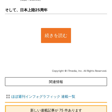
そして、日本上陸25周年
続きを読む
Copyright © ITmedia, Inc. All Rights Reserved.
関連情報
ほぼ週刊インフォグラフィック 連載一覧
新しい連載記事が 75 件あります