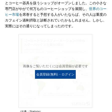
とコーヒー器具を扱うショップがオープンしました。この小さな
専門店がやがて何万ものコーヒーショップを展開し、
世界のコー
ヒー市場
を席巻すると予想する人がいたならば、その人は重度の
カフェイン過剰摂取と診断されていたかもしれません。しかし、
実際にはその通りになってしまったのです。
画像をご覧いただくには会員登録が必要です
会員登録(無料)・ログイン
（出典：Statista）