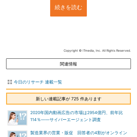
続きを読む
Copyright © ITmedia, Inc. All Rights Reserved.
関連情報
今日のリサーチ 連載一覧
新しい連載記事が 725 件あります
2020年国内動画広告の市場は2954億円、前年比
114％――サイバーエージェント調査
製造業界の営業・販促 回答者の4割がオンライン