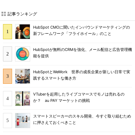
記事ランキング
HubSpot CMOに聞いたインバウンドマーケティングの
新フレームワーク「フライホイール」のこと
HubSpotが無料のCRMを強化、メール配信と広告管理機
能を提供
HubSpotとWeWork 世界の成長企業が新しい日常で実
践するスマートな働き方
VTuberを起用したライブコマースでモノは売れるの
か？ au PAY マーケットの挑戦
スマートスピーカーのスキル開発、今すぐ取り組むため
に押さえておくべきこと