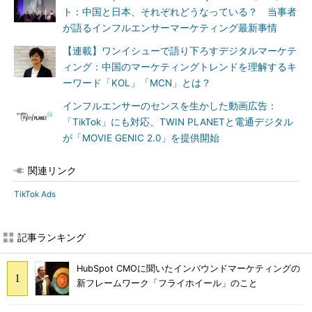
ト：中国と日本、それぞれどうなっている？ 当事者
が語るインフルエンサーマーケティング最新事情
【連載】ワンイシューで語り下ろすデジタルマーケテ
ィング：中国のマーケティングトレンドを理解するキ
ーワード「KOL」「MCN」とは？
インフルエンサーのセンスを生かした動画広告：
「TikTok」にも対応、TWIN PLANETと電通デジタル
が「MOVIE GENIC 2.0」を提供開始
関連リンク
TikTok Ads
記事ランキング
HubSpot CMOに聞いたインバウンドマーケティングの
新フレームワーク「フライホイール」のこと