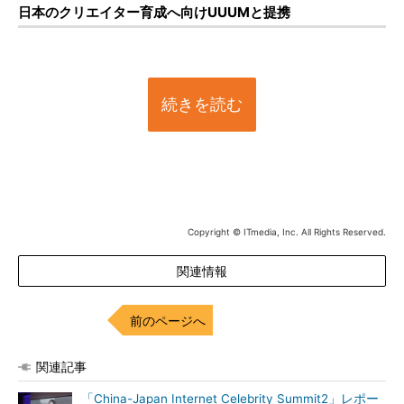
日本のクリエイター育成へ向けUUUMと提携
続きを読む
Copyright © ITmedia, Inc. All Rights Reserved.
関連情報
前のページへ
関連記事
「China-Japan Internet Celebrity Summit2」レポー