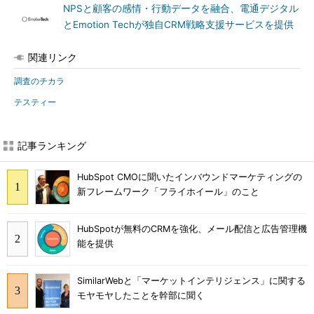
NPSと顧客の感情・行動データを融合、電通デジタル
とEmotion Techが独自CRM戦略支援サービスを提供
関連リンク
調査のチカラ
テスティー
記事ランキング
HubSpot CMOに聞いたインバウンドマーケティングの
新フレームワーク「フライホイール」のこと
HubSpotが無料のCRMを強化、メール配信と広告管理機
能を提供
SimilarWebと「マーケットインテリジェンス」に関する
モヤモヤしたことを幹部に聞く