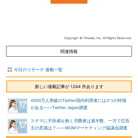
Copyright © ITmedia, Inc. All Rights Reserved.
関連情報
今日のリサーチ 連載一覧
新しい連載記事が 1244 件あります
4500万人突破のTwitter国内利用者には3つの特徴
がある――Twitter Japan調査
ステマに不快感を抱く消費者は過半数、一方で広告
主の意識は？――WOMマーケティング協議会調査