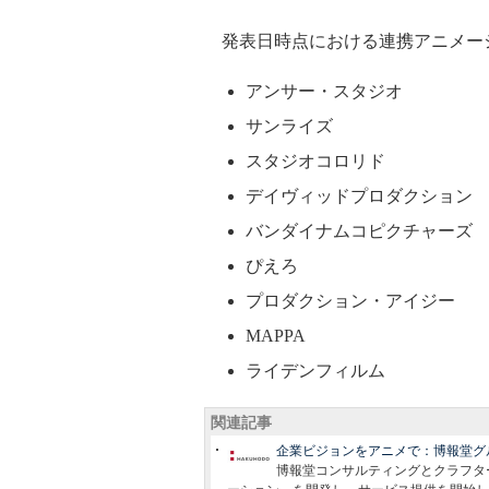
発表日時点における連携アニメーシ
アンサー・スタジオ
サンライズ
スタジオコロリド
デイヴィッドプロダクション
バンダイナムコピクチャーズ
ぴえろ
プロダクション・アイジー
MAPPA
ライデンフィルム
関連記事
企業ビジョンをアニメで：博報堂グ
博報堂コンサルティングとクラフタ