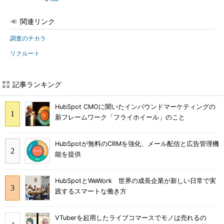
関連リンク
調査のチカラ
リクルート
記事ランキング
HubSpot CMOに聞いたインバウンドマーケティングの
新フレームワーク「フライホイール」のこと
HubSpotが無料のCRMを強化、メール配信と広告管理機
能を提供
HubSpotとWeWork 世界の成長企業が新しい日常で実
践するスマートな働き方
VTuberを起用したライブコマースでモノは売れるの