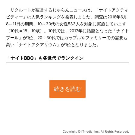
リクルートが運営するじゃらんニュースは、「ナイトアクティ
ビティー」の人気ランキングを発表しました。調査は2018年6月
8～11日の期間、10～30代の女性533人を対象に実施しています
（10代＝18、19歳）。10代では、2017年に話題となった「ナイト
プール」が1位、20～30代ではカップルやファミリーでの需要も
高い「ナイトアクアリウム」が1位となりました。
「ナイトBBQ」も各世代でランクイン
続きを読む
Copyright © ITmedia, Inc. All Rights Reserved.