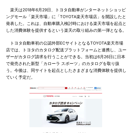
楽天は2018年6月29日、トヨタ自動車がンターネットショッピ
ングモール「楽天市場」に「TOYOTA楽天市場店」を開設したと
発表した。これは、自動車購入検討時における楽天市場を起点と
した消費体験を提供するという楽天の取り組みの第一弾となる。
トヨタ自動車初の公認外部ECサイトとなるTOYOTA楽天市場
店では、トヨタのカタログ配送プラットフォームと連携し、ユー
ザーがカタログ請求を行うことができる。当初は6月26日に日本
で発売された新型「カローラ スポーツ」のカタログを取り扱
う。今後は、同サイトを起点としたさまざまな消費体験を提供し
ていく予定だ。