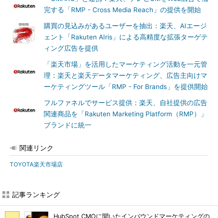
完する「RMP - Cross Media Reach」の提供を開始
購買の見込みがあるユーザーを抽出：楽天、AIエージ
ェント「Rakuten AIris」による高精度な拡張ターゲテ
ィング広告を提供
「楽天市場」を活用したマーケティング活動を一元管
理：楽天と楽天データマーケティング、広告主向けマ
ーケティングツール「RMP - For Brands」を提供開始
フルファネルでサービス提供：楽天、自社提供の広告
関連商品を「Rakuten Marketing Platform（RMP）」
ブランドに統一
関連リンク
TOYOTA楽天市場店
記事ランキング
HubSpot CMOに聞いたインバウンドマーケティングの