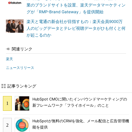
業のブランドサイトを設置、楽天データマーケティン
グが「RMP-Brand Gateway」を提供開始
楽天と電通の新会社が目指すもの：楽天会員9000万
人のビッグデータとテレビ視聴データがひも付くと何
が起こるのか
関連リンク
楽天
ニュースリリース
記事ランキング
HubSpot CMOに聞いたインバウンドマーケティングの
新フレームワーク「フライホイール」のこと
HubSpotが無料のCRMを強化、メール配信と広告管理機
能を提供