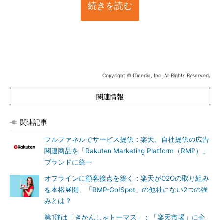
続きを読む
Copyright © ITmedia, Inc. All Rights Reserved.
関連情報
関連記事
フルファネルでサービス提供：楽天、自社提供の広告
関連商品を「Rakuten Marketing Platform（RMP）」
ブランドに統一
オフラインに顧客接点を築く：楽天がO2Oの取り組み
を本格展開、「RMP-Go!Spot」の他社にない2つの強
みとは？
第1弾は「きかんしゃトーマス」：「楽天市場」に企