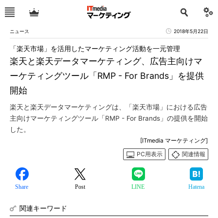
ニュース
2018年5月22日
「楽天市場」を活用したマーケティング活動を一元管理
楽天と楽天データマーケティング、広告主向けマ
ーケティングツール「RMP - For Brands」を提供
開始
楽天と楽天データマーケティングは、「楽天市場」における広告
主向けマーケティングツール「RMP - For Brands」の提供を開始
した。
[ITmedia マーケティング]
PC用表示
関連情報
Share
Post
LINE
Hatena
関連キーワード