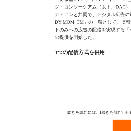
グ・コンソーシアム（以下、DAC）
ディアンと共同で、デジタル広告の透
DY MQM_TM」の一環として、
トのみへの広告の配信を実現する「Agen
の提供を開始した。
3つの配信方式を併用
続きを読むには、[続きを読む] 