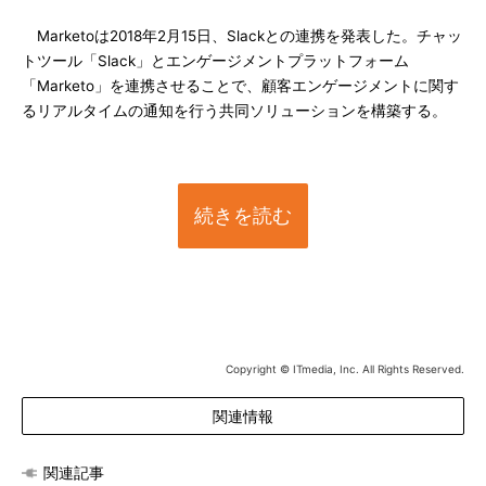
Marketoは2018年2月15日、Slackとの連携を発表した。チャッ
トツール「Slack」とエンゲージメントプラットフォーム
「Marketo」を連携させることで、顧客エンゲージメントに関す
るリアルタイムの通知を行う共同ソリューションを構築する。
続きを読む
Copyright © ITmedia, Inc. All Rights Reserved.
関連情報
関連記事