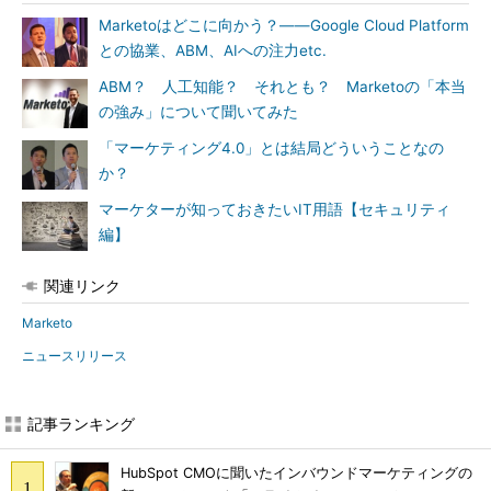
Marketoはどこに向かう？――Google Cloud Platform
との協業、ABM、AIへの注力etc.
ABM？ 人工知能？ それとも？ Marketoの「本当
の強み」について聞いてみた
「マーケティング4.0」とは結局どういうことなの
か？
マーケターが知っておきたいIT用語【セキュリティ
編】
関連リンク
Marketo
ニュースリリース
記事ランキング
HubSpot CMOに聞いたインバウンドマーケティングの