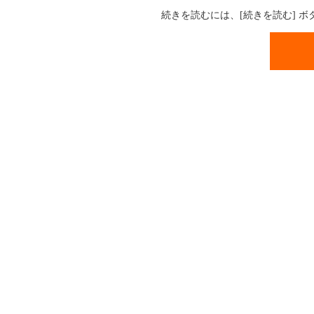
続きを読むには、[続きを読む] 