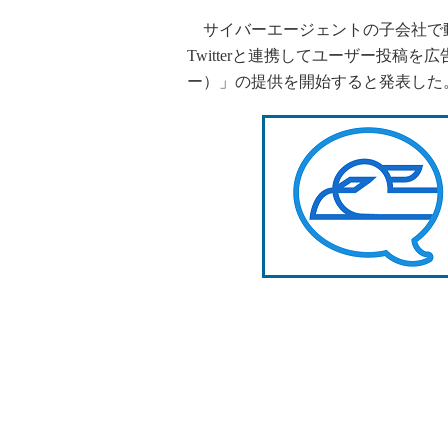
サイバーエージェントの子会社で動画
Twitterと連携してユーザー投稿を広
ー）」の提供を開始すると発表した