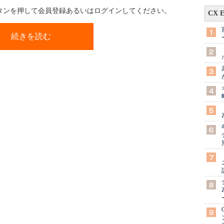
ボタンを押して会員登録あるいはログインしてください。
CX 
続きを読む