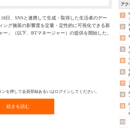
アク
月18日、SNSと連携して生成・取得した生活者のデー
ィング施策の影響度を定量・定性的に可視化できる新
ャー」（以下、BTマネージャー）の提供を開始した。
ボタンを押して会員登録あるいはログインしてください。
続きを読む