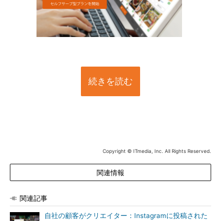
続きを読む
Copyright © ITmedia, Inc. All Rights Reserved.
関連情報
関連記事
自社の顧客がクリエイター：Instagramに投稿された