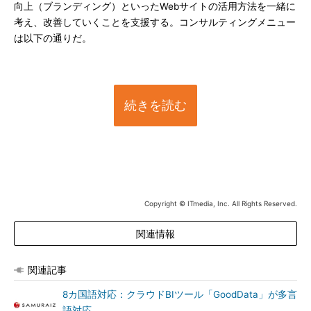
向上（ブランディング）といったWebサイトの活用方法を一緒に
考え、改善していくことを支援する。コンサルティングメニュー
は以下の通りだ。
続きを読む
Copyright © ITmedia, Inc. All Rights Reserved.
関連情報
関連記事
8カ国語対応：クラウドBIツール「GoodData」が多言
語対応