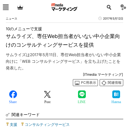
ニュース
2017年5月12日
10のメニューで支援
サムライズ、専任Web担当者がいない中小企業向
けのコンサルティングサービスを提供
サムライズは2017年5月11日、専任Web担当者がいない中小企業
向けに「WEB コンサルティングサービス」を立ち上げたことを
発表した。
[ITmedia マーケティング]
PC用表示
関連情報
Share
Post
LINE
Hatena
関連キーワード
支援
|
コンサルティングサービス