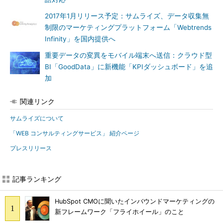
2017年1月リリース予定：サムライズ、データ収集無
制限のマーケティングプラットフォーム「Webtrends
Infinity」を国内提供へ
重要データの変異をモバイル端末へ送信：クラウド型
BI「GoodData」に新機能「KPIダッシュボード」を追
加
関連リンク
サムライズについて
「WEB コンサルティングサービス」 紹介ページ
プレスリリース
記事ランキング
HubSpot CMOに聞いたインバウンドマーケティングの
新フレームワーク「フライホイール」のこと