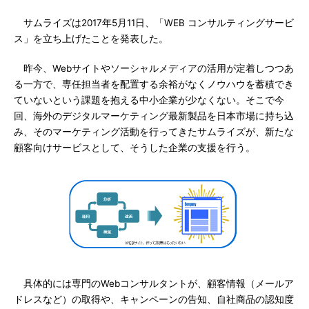
サムライズは2017年5月11日、「WEB コンサルティングサービ
ス」を立ち上げたことを発表した。
昨今、Webサイトやソーシャルメディアの活用が定着しつつあ
る一方で、専任担当者を配置する余裕がなくノウハウを蓄積でき
ていないという課題を抱える中小企業が少なくない。そこで今
回、海外のデジタルマーケティング最新製品を日本市場に持ち込
み、そのマーケティング活動を行ってきたサムライズが、新たな
顧客向けサービスとして、そうした企業の支援を行う。
具体的には専門のWebコンサルタントが、顧客情報（メールア
ドレスなど）の取得や、キャンペーンの告知、自社商品の認知度