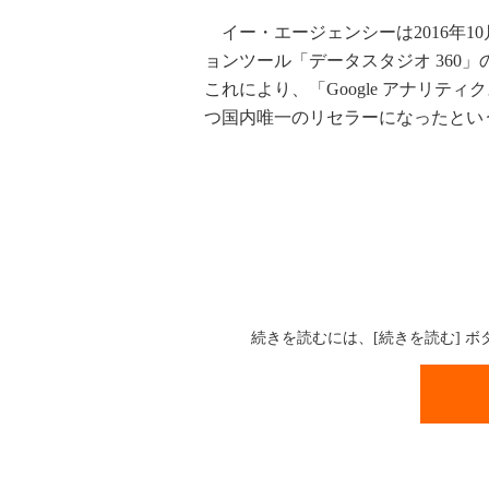
イー・エージェンシーは2016年10
ョンツール「データスタジオ 360
これにより、「Google アナリテ
つ国内唯一のリセラーになったとい
続きを読むには、[続きを読む] 