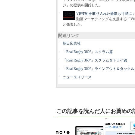
ジ」の提供を開始した。
VR技術を取り入れた撮影も可能に：Vii
動画マーケティングを支援する「Viib
と発表した。
関連リンク
朝日広告社
「Real Rugby 360°」スクラム篇
「Real Rugby 360°」スクラム＆トライ篇
「Real Rugby 360°」ラインアウト＆タック
ニュースリリース
この記事を読んだ人にお薦めの