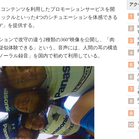
アク
コンテンツを利用したプロモーションサービスを開
タックルといった4つのシチュエーションを体感できる
360°」を提供する。
ョンで攻守の違う2種類の360°映像を公開し、「肉
疑似体験できる」という。音声には、人間の耳の構造
ノーラル録音」を国内で初めて利用している。