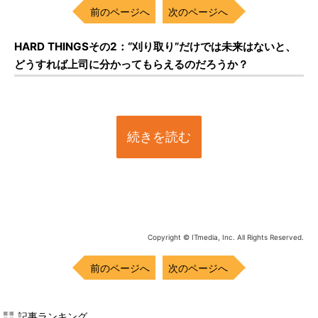
前のページへ
次のページへ
HARD THINGSその2：“刈り取り”だけでは未来はないと、
どうすれば上司に分かってもらえるのだろうか？
続きを読む
Copyright © ITmedia, Inc. All Rights Reserved.
前のページへ
次のページへ
記事ランキング