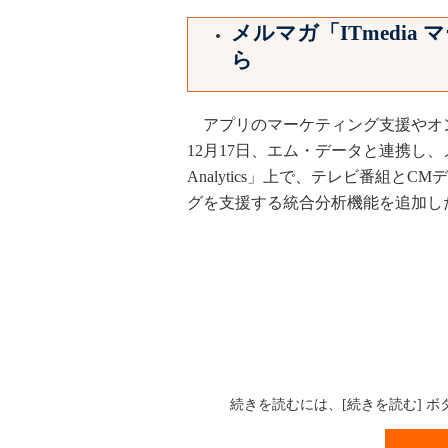
メルマガ「ITmedi
ら
アプリのマーケティング支援やオン
12月17日、エム・データと連携し、
Analytics」上で、テレビ番組
グを支援する統合分析機能を追加し
続きを読むには、[続きを読む] 