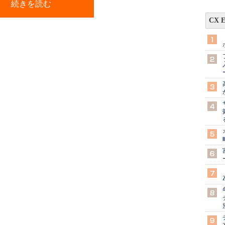
続きを読む
CX 