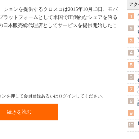
アク
ョンを提供するクロスコは2015年10月13日、モバ
プラットフォームとして米国で圧倒的なシェアを誇る
ャス）」の日本販売総代理店としてサービスを提供開始したこ
ボタンを押して会員登録あるいはログインしてください。
続きを読む