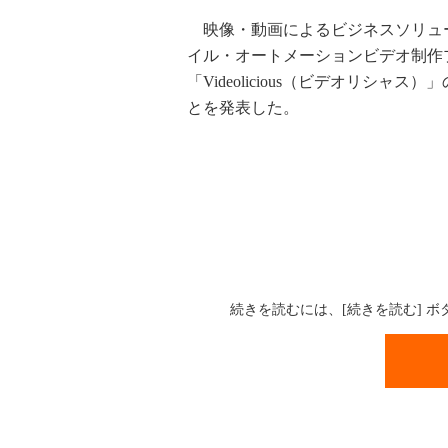
映像・動画によるビジネスソリューシ
イル・オートメーションビデオ制作
「Videolicious（ビデオリシ
とを発表した。
続きを読むには、[続きを読む] 