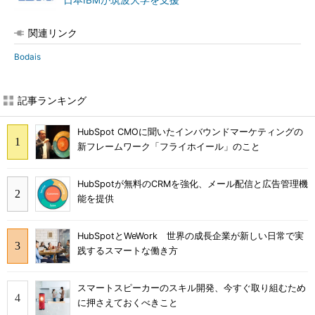
日本IBMが筑波大学を支援
関連リンク
Bodais
記事ランキング
HubSpot CMOに聞いたインバウンドマーケティングの
新フレームワーク「フライホイール」のこと
HubSpotが無料のCRMを強化、メール配信と広告管理機
能を提供
HubSpotとWeWork 世界の成長企業が新しい日常で実
践するスマートな働き方
スマートスピーカーのスキル開発、今すぐ取り組むため
に押さえておくべきこと