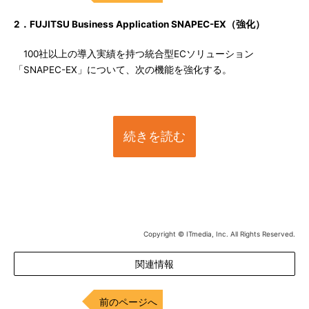
2．FUJITSU Business Application SNAPEC-EX（強化）
100社以上の導入実績を持つ統合型ECソリューション
「SNAPEC-EX」について、次の機能を強化する。
続きを読む
Copyright © ITmedia, Inc. All Rights Reserved.
関連情報
前のページへ