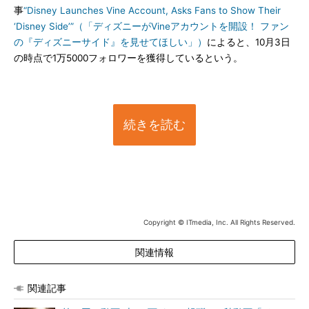
事
“Disney Launches Vine Account, Asks Fans to Show Their
‘Disney Side’”（「ディズニーがVineアカウントを開設！ ファン
の『ディズニーサイド』を見せてほしい」）
によると、10月3日
の時点で1万5000フォロワーを獲得しているという。
続きを読む
Copyright © ITmedia, Inc. All Rights Reserved.
関連情報
関連記事