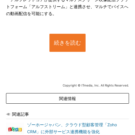
トフォーム「アルフストリーム」と連携させ、マルチでバイスへ
の動画配信を可能にする。
続きを読む
Copyright © ITmedia, Inc. All Rights Reserved.
関連情報
関連記事
ゾーホージャパン、クラウド型顧客管理「Zoho
CRM」に外部サービス連携機能を強化