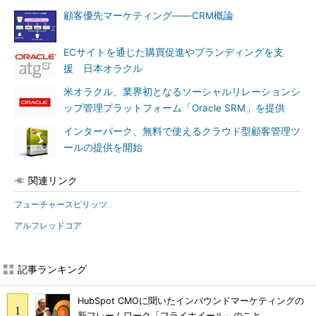
顧客優先マーケティング――CRM概論
ECサイトを通じた購買促進やブランディングを支
援 日本オラクル
米オラクル、業界初となるソーシャルリレーションシ
ップ管理プラットフォーム「Oracle SRM」を提供
インターパーク、無料で使えるクラウド型顧客管理ツ
ールの提供を開始
関連リンク
フューチャースピリッツ
アルフレッドコア
記事ランキング
HubSpot CMOに聞いたインバウンドマーケティングの
新フレームワーク「フライホイール」のこと