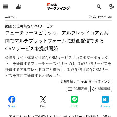
ニュース
2013年4月12日
動画配信可能なCRMサービス
フューチャースピリッツ、アルフレッドコアと共
同でマルチプラットフォームに動画配信できる
CRMサービスを提供開始
会員制サイト構築が可能なCRMサービス『カスタマーダイレク
ト』を提供するフューチャースピリッツは、動画配信サービスを
提供するアルフレッドコアと提携し、動画配信可能なCRMサー
ビスを共同で提供すると発表した。
[岩崎史絵，ITmedia マーケティング]
PC用表示
関連情報
Share
Post
LINE
Hatena
アルフレッドコアが提供するマルチスクリーン映像配信プラッ