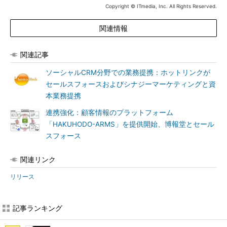
Copyright © ITmedia, Inc. All Rights Reserved.
関連情報
関連記事
ソーシャルCRM分野での業務提携：ホットリンクが
セールスフォースおよびシナジーマーケティングと資
本業務提携
連携強化：顧客情報のプラットフォーム
「HAKUHODO-ARMS」を提供開始、博報堂とセール
スフォース
関連リンク
リリース
記事ランキング