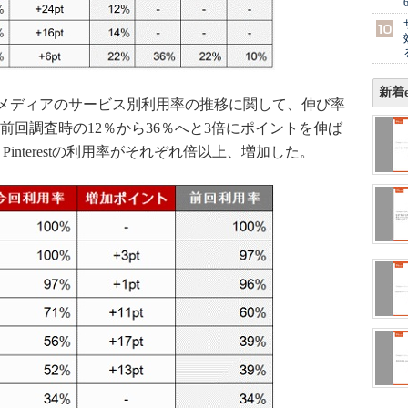
新着e
メディアのサービス別利用率の推移に関して、伸び率
前回調査時の12％から36％へと3倍にポイントを伸ば
Pinterestの利用率がそれぞれ倍以上、増加した。