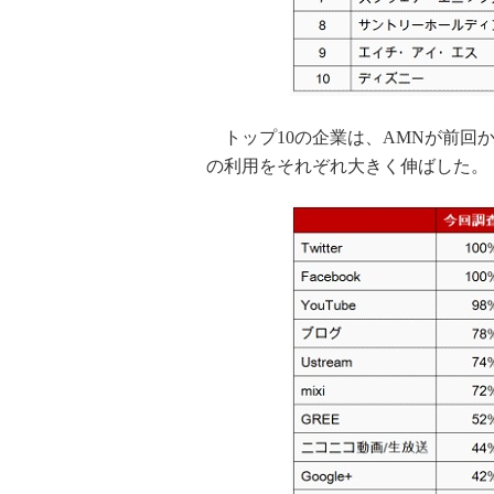
トップ10の企業は、AMNが前回から調査対
の利用をそれぞれ大きく伸ばした。