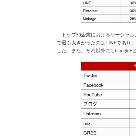
トップ50企業におけるソーシャル
で最も大きかったのはLINEであり、
した。また、それ以外にもGoogle+と