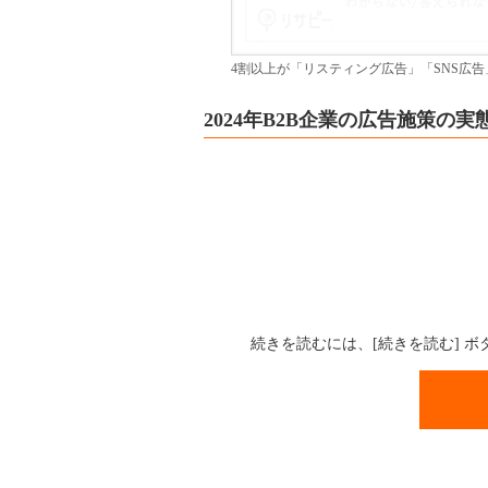
4割以上が「リスティング広告」「SNS広告」
2024年B2B企業の広告施策の実
続きを読むには、[続きを読む] 