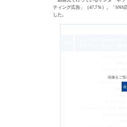
ティング広告」（47.7％）、「SNS
した。
画像をご覧
会