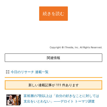
続きを読む
Copyright © ITmedia, Inc. All Rights Reserved.
関連情報
今日のリサーチ 連載一覧
新しい連載記事が 111 件あります
富裕層の7割以上は「自分の好きなことに対しては
支出をいとわない」――デロイト トーマツ調査