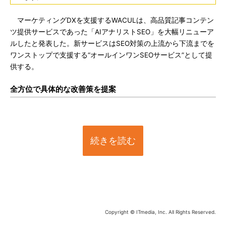
マーケティングDXを支援するWACULは、高品質記事コンテン
ツ提供サービスであった「AIアナリストSEO」を大幅リニューア
ルしたと発表した。新サービスはSEO対策の上流から下流までを
ワンストップで支援する“オールインワンSEOサービス”として提
供する。
全方位で具体的な改善策を提案
続きを読む
Copyright © ITmedia, Inc. All Rights Reserved.